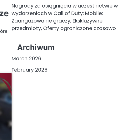
Nagrody za osiągnięcia w uczestnictwie w
rze
wydarzeniach w Call of Duty: Mobile:
Zaangażowanie graczy, Ekskluzywne
przedmioty, Oferty ograniczone czasowo
tóre
Archiwum
March 2026
February 2026