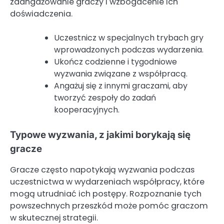
zaangażowanie graczy i wzbogacenie ich
doświadczenia.
Uczestnicz w specjalnych trybach gry
wprowadzonych podczas wydarzenia.
Ukończ codzienne i tygodniowe
wyzwania związane z współpracą.
Angażuj się z innymi graczami, aby
tworzyć zespoły do zadań
kooperacyjnych.
Typowe wyzwania, z jakimi borykają się
gracze
Gracze często napotykają wyzwania podczas
uczestnictwa w wydarzeniach współpracy, które
mogą utrudniać ich postępy. Rozpoznanie tych
powszechnych przeszkód może pomóc graczom
w skutecznej strategii.