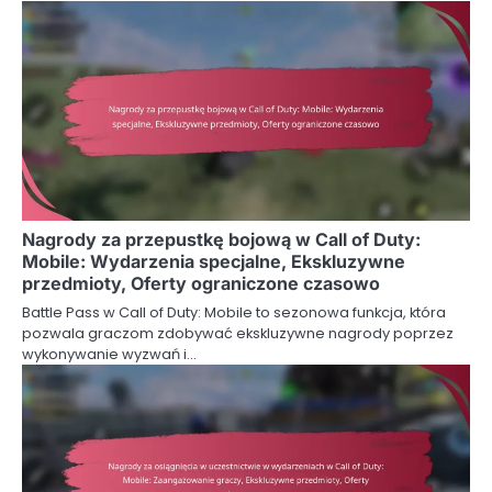
Nagrody za przepustkę bojową w Call of Duty:
Mobile: Wydarzenia specjalne, Ekskluzywne
przedmioty, Oferty ograniczone czasowo
Battle Pass w Call of Duty: Mobile to sezonowa funkcja, która
pozwala graczom zdobywać ekskluzywne nagrody poprzez
wykonywanie wyzwań i…