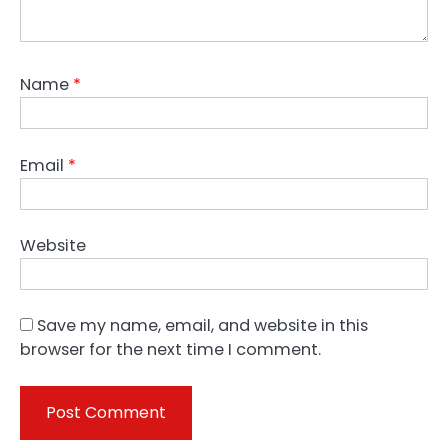
Name
*
Email
*
Website
Save my name, email, and website in this
browser for the next time I comment.