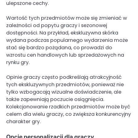
ulepszone cechy.
Wartość tych przedmiotów może się zmieniać w
zależności od popytu graczy i sezonowej
dostępności. Na przykład, ekskluzywna skórka
wydana podczas popularnego wydarzenia może
stać się bardzo pożądana, co prowadzi do
wzrostu cen handlowych lub sprzedażowych na
rynku gry.
Opinie graczy często podkreślają atrakcyjność
tych ekskluzywnych przedmiotów, ponieważ nie
tylko wzbogacają wizualne doświadczenie, ale
także zapewniają poczucie osiągnięcia.
Kolekcjonowanie rzadkich przedmiotów może być
celem dla wielu graczy, co zwiększa konkurencyjny
charakter gry.
Opcje personalizacji dla graczy