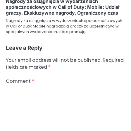
Nagrody za osiągnięcia w wydarzeniach
społecznościowych w Call of Duty: Mobile: Udział
graczy, Ekskluzywne nagrody, Ograniczony czas
Nagrody za osiągnięcia w wydarzeniach społecznościowych
w Call of Duty: Mobile nagradzają graczy za uczestnictwo w
specjalnych wydarzeniach, które promują…
Leave a Reply
Your email address will not be published.
Required
fields are marked
*
Comment
*