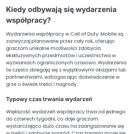
Kiedy odbywają się wydarzenia
współpracy?
Wydarzenia współpracy w Call of Duty: Mobile są
zazwyczaj planowane przez cały rok, oferując
graczom unikalne możliwości zdobycia
ekskluzywnych przedmiotów i uczestnictwa w
wyzwaniach ograniczonych czasowo. Wydarzenia
te często zbiegają się z wyjątkowymi okazjami lub
partnerstwami, wzbogacając doświadczenie w
grze o świeże treści i nagrody.
Typowy czas trwania wydarzeń
Większość wydarzeń współpracy trwa od jednego
do czterech tygodni, co daje graczom
wystarczająco dużo czasu na zaangażowanie się
w treści i zdobycie nagród. Czas trwania może się