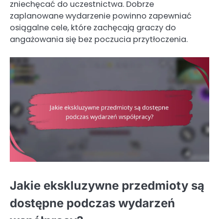
zniechęcać do uczestnictwa. Dobrze
zaplanowane wydarzenie powinno zapewniać
osiągalne cele, które zachęcają graczy do
angażowania się bez poczucia przytłoczenia.
Jakie ekskluzywne przedmioty są
dostępne podczas wydarzeń