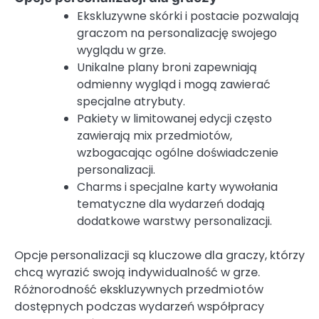
Ekskluzywne skórki i postacie pozwalają
graczom na personalizację swojego
wyglądu w grze.
Unikalne plany broni zapewniają
odmienny wygląd i mogą zawierać
specjalne atrybuty.
Pakiety w limitowanej edycji często
zawierają mix przedmiotów,
wzbogacając ogólne doświadczenie
personalizacji.
Charms i specjalne karty wywołania
tematyczne dla wydarzeń dodają
dodatkowe warstwy personalizacji.
Opcje personalizacji są kluczowe dla graczy, którzy
chcą wyrazić swoją indywidualność w grze.
Różnorodność ekskluzywnych przedmiotów
dostępnych podczas wydarzeń współpracy