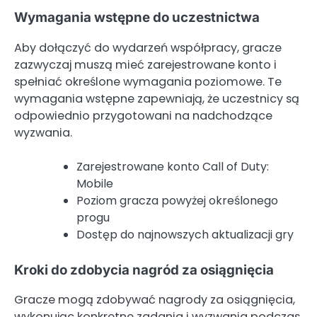
Wymagania wstępne do uczestnictwa
Aby dołączyć do wydarzeń współpracy, gracze
zazwyczaj muszą mieć zarejestrowane konto i
spełniać określone wymagania poziomowe. Te
wymagania wstępne zapewniają, że uczestnicy są
odpowiednio przygotowani na nadchodzące
wyzwania.
Zarejestrowane konto Call of Duty:
Mobile
Poziom gracza powyżej określonego
progu
Dostęp do najnowszych aktualizacji gry
Kroki do zdobycia nagród za osiągnięcia
Gracze mogą zdobywać nagrody za osiągnięcia,
wykonując konkretne zadania i wyzwania podczas