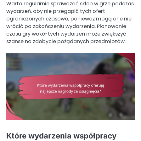
Warto regularnie sprawdzać sklep w grze podczas
wydarzeń, aby nie przegapić tych ofert
ograniczonych czasowo, ponieważ mogą one nie
wrócić po zakończeniu wydarzenia. Planowanie
czasu gry wokół tych wydarzeń może zwiększyć
szanse na zdobycie pożądanych przedmiotów.
Które wydarzenia współpracy