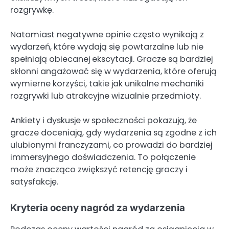
rozgrywkę.
Natomiast negatywne opinie często wynikają z
wydarzeń, które wydają się powtarzalne lub nie
spełniają obiecanej ekscytacji. Gracze są bardziej
skłonni angażować się w wydarzenia, które oferują
wymierne korzyści, takie jak unikalne mechaniki
rozgrywki lub atrakcyjne wizualnie przedmioty.
Ankiety i dyskusje w społeczności pokazują, że
gracze doceniają, gdy wydarzenia są zgodne z ich
ulubionymi franczyzami, co prowadzi do bardziej
immersyjnego doświadczenia. To połączenie
może znacząco zwiększyć retencję graczy i
satysfakcję.
Kryteria oceny nagród za wydarzenia