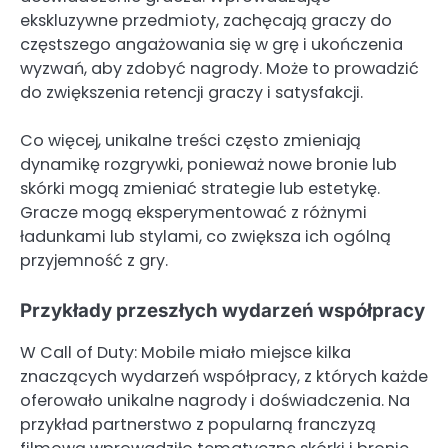
ekskluzywne przedmioty, zachęcają graczy do
częstszego angażowania się w grę i ukończenia
wyzwań, aby zdobyć nagrody. Może to prowadzić
do zwiększenia retencji graczy i satysfakcji.
Co więcej, unikalne treści często zmieniają
dynamikę rozgrywki, ponieważ nowe bronie lub
skórki mogą zmieniać strategie lub estetykę.
Gracze mogą eksperymentować z różnymi
ładunkami lub stylami, co zwiększa ich ogólną
przyjemność z gry.
Przykłady przeszłych wydarzeń współpracy
W Call of Duty: Mobile miało miejsce kilka
znaczących wydarzeń współpracy, z których każde
oferowało unikalne nagrody i doświadczenia. Na
przykład partnerstwo z popularną franczyzą