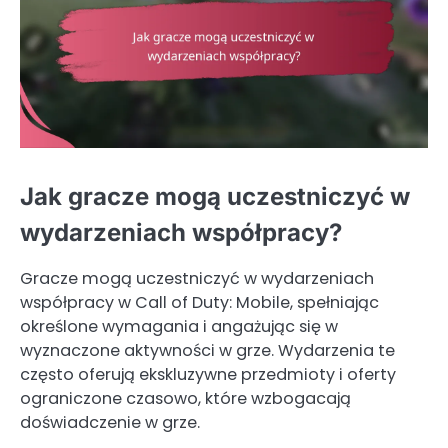
Jak gracze mogą uczestniczyć w
wydarzeniach współpracy?
Gracze mogą uczestniczyć w wydarzeniach
współpracy w Call of Duty: Mobile, spełniając
określone wymagania i angażując się w
wyznaczone aktywności w grze. Wydarzenia te
często oferują ekskluzywne przedmioty i oferty
ograniczone czasowo, które wzbogacają
doświadczenie w grze.