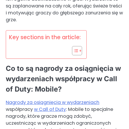
są zaplanowane na cały rok, oferując świeże treści
i motywując graczy do głębszego zanurzenia się w
grze.
Key sections in the article:
Co to są nagrody za osiągnięcia w
wydarzeniach współpracy w Call
of Duty: Mobile?
Nagrody za osiągnięcia w wydarzeniach
współpracy
w Call of Duty
: Mobile to specjalne
nagrody, które gracze mogą zdobyć,
uczestnicząc w wydarzeniach ograniczonych