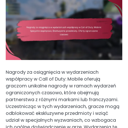
Nagrody za osiągnięcia w wydarzeniach
współpracy w Call of Duty: Mobile oferują
graczom unikalne nagrody w ramach wydarzeń
ograniczonych czasowo, które obejmują
partnerstwa z różnymi markami lub franczyzami.
Uczestnicząc w tych wydarzeniach, gracze mogą
odblokować ekskluzywne przedmioty i wziąć
udział w specjalnych wyzwaniach, co wzbogaca
ich ogólne doświadczenie w grze. Wydarzenia te