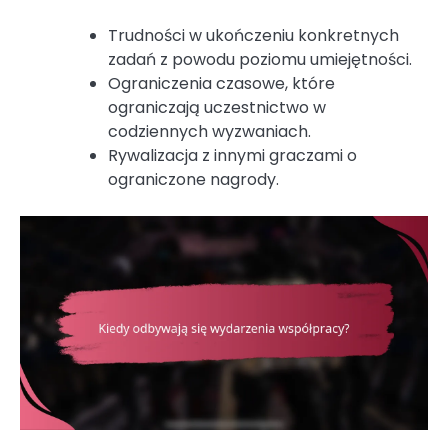
Trudności w ukończeniu konkretnych
zadań z powodu poziomu umiejętności.
Ograniczenia czasowe, które
ograniczają uczestnictwo w
codziennych wyzwaniach.
Rywalizacja z innymi graczami o
ograniczone nagrody.