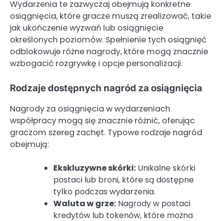
Wydarzenia te zazwyczaj obejmują konkretne
osiągnięcia, które gracze muszą zrealizować, takie
jak ukończenie wyzwań lub osiągnięcie
określonych poziomów. Spełnienie tych osiągnięć
odblokowuje różne nagrody, które mogą znacznie
wzbogacić rozgrywkę i opcje personalizacji.
Rodzaje dostępnych nagród za osiągnięcia
Nagrody za osiągnięcia w wydarzeniach
współpracy mogą się znacznie różnić, oferując
graczom szereg zachęt. Typowe rodzaje nagród
obejmują:
Ekskluzywne skórki:
Unikalne skórki
postaci lub broni, które są dostępne
tylko podczas wydarzenia.
Waluta w grze:
Nagrody w postaci
kredytów lub tokenów, które można