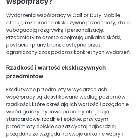
współpracy?
Wydarzenia współpracy w Call of Duty: Mobile
oferują różnorodne ekskluzywne przedmioty, które
wzbogacają rozgrywkę i personalizację.
Przedmioty te często obejmują unikalne skórki,
postacie i plany broni, dostępne przez
ograniczony czas podczas konkretnych wydarzeń.
Rzadkość i wartość ekskluzywnych
przedmiotów
Ekskluzywne przedmioty w wydarzeniach
współpracy są klasyfikowane według poziomów
rzadkości, które określają ich wartość i pożądanie
wśród graczy. Typowe poziomy obejmują
standardowe, rzadkie i epickie, przy czym
przedmioty epickie są zazwyczaj najbardziej
pożądane ze względu na swoje unikalne wzory i