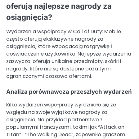
oferują najlepsze nagrody za
osiągnięcia?
Wydarzenia współpracy w Call of Duty: Mobile
często oferują ekskluzywne nagrody za
osiągnięcia, które wzbogacają rozgrywkę i
doświadczenie użytkownika. Najlepsze wydarzenia
zazwyczaj oferują unikalne przedmioty, skórki i
nagrody, które nie są dostępne poza tymi
ograniczonymi czasowo ofertami.
Analiza porównawcza przeszłych wydarzeń
Kilka wydarzeń współpracy wyróżniało się ze
względu na swoje wyjątkowe nagrody za
osiągnięcia. Na przykład partnerstwo z
popularnymi franczyzami, takimi jak “Attack on
Titan” i “The Walking Dead”, zapewniło graczom