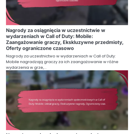
Nagrody za osiągnięcia w uczestnictwie w
wydarzeniach w Call of Duty: Mobile:
Zaangażowanie graczy, Ekskluzywne przedmioty,
Oferty ograniczone czasowo
Nagrody za uczestnictwo w wydarzeniach w Call of Duty:
Mobile nagradzają graczy za ich zaangażowanie w różne
wydarzenia w grze,…