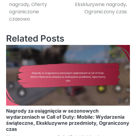
nagrody, Oferty
Ekskluzywne nagrody,
ograniczone
Ograniczony czas
czasowo
Related Posts
Nagrody za osiągnięcia w sezonowych
wydarzeniach w Call of Duty: Mobile: Wydarzenia
świąteczne, Ekskluzywne przedmioty, Ograniczony
czas