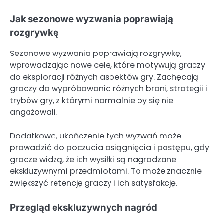
Jak sezonowe wyzwania poprawiają
rozgrywkę
Sezonowe wyzwania poprawiają rozgrywkę,
wprowadzając nowe cele, które motywują graczy
do eksploracji różnych aspektów gry. Zachęcają
graczy do wypróbowania różnych broni, strategii i
trybów gry, z którymi normalnie by się nie
angażowali.
Dodatkowo, ukończenie tych wyzwań może
prowadzić do poczucia osiągnięcia i postępu, gdy
gracze widzą, że ich wysiłki są nagradzane
ekskluzywnymi przedmiotami. To może znacznie
zwiększyć retencję graczy i ich satysfakcję.
Przegląd ekskluzywnych nagród