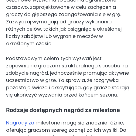
czasowo, zaprojektowane w celu zachęcenia
graczy do głębszego zaangażowania się w grę.
Zazwyczaj wymagają od graczy wykonania
różnych celów, takich jak osiągnięcie określonej
liczby zabójstw lub wygranie meczów w
określonym czasie.
Podstawowym celem tych wyzwań jest
zapewnienie graczom strukturalnego sposobu na
zdobycie nagród, jednocześnie promując aktywne
uczestnictwo w grze. To sprawia, że rozgrywka
pozostaje świeża i ekscytująca, gdy gracze starają
się ukończyć wyzwania przed końcem sezonu.
Rodzaje dostępnych nagród za milestone
Nagrody za
milestone mogą się znacznie różnić,
oferując graczom szereg zachęt za ich wysiłki. Do