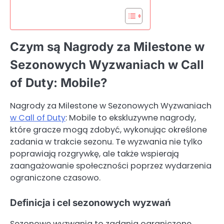
Czym są Nagrody za Milestone w
Sezonowych Wyzwaniach w Call
of Duty: Mobile?
Nagrody za Milestone w Sezonowych Wyzwaniach
w Call of Duty
: Mobile to ekskluzywne nagrody,
które gracze mogą zdobyć, wykonując określone
zadania w trakcie sezonu. Te wyzwania nie tylko
poprawiają rozgrywkę, ale także wspierają
zaangażowanie społeczności poprzez wydarzenia
ograniczone czasowo.
Definicja i cel sezonowych wyzwań
Sezonowe wyzwania to zadania ograniczone