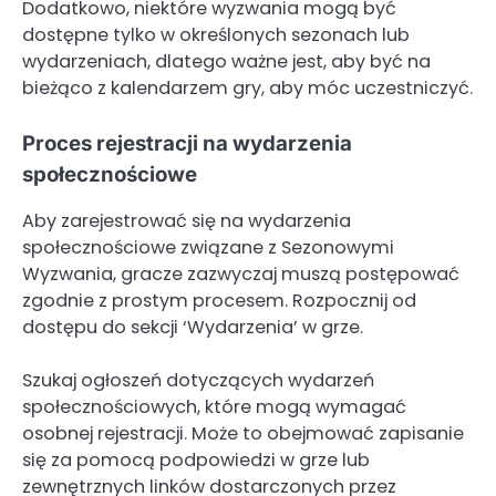
Dodatkowo, niektóre wyzwania mogą być
dostępne tylko w określonych sezonach lub
wydarzeniach, dlatego ważne jest, aby być na
bieżąco z kalendarzem gry, aby móc uczestniczyć.
Proces rejestracji na wydarzenia
społecznościowe
Aby zarejestrować się na wydarzenia
społecznościowe związane z Sezonowymi
Wyzwania, gracze zazwyczaj muszą postępować
zgodnie z prostym procesem. Rozpocznij od
dostępu do sekcji ‘Wydarzenia’ w grze.
Szukaj ogłoszeń dotyczących wydarzeń
społecznościowych, które mogą wymagać
osobnej rejestracji. Może to obejmować zapisanie
się za pomocą podpowiedzi w grze lub
zewnętrznych linków dostarczonych przez