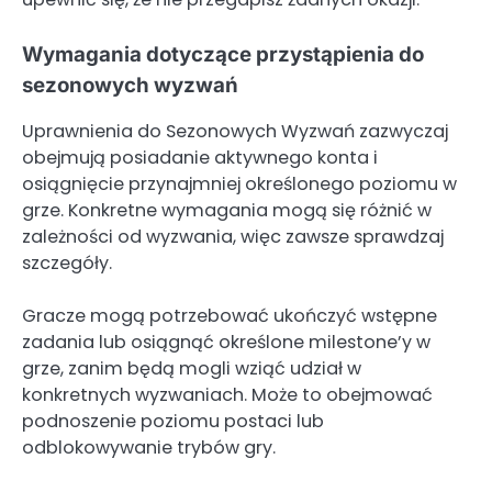
Wymagania dotyczące przystąpienia do
sezonowych wyzwań
Uprawnienia do Sezonowych Wyzwań zazwyczaj
obejmują posiadanie aktywnego konta i
osiągnięcie przynajmniej określonego poziomu w
grze. Konkretne wymagania mogą się różnić w
zależności od wyzwania, więc zawsze sprawdzaj
szczegóły.
Gracze mogą potrzebować ukończyć wstępne
zadania lub osiągnąć określone milestone’y w
grze, zanim będą mogli wziąć udział w
konkretnych wyzwaniach. Może to obejmować
podnoszenie poziomu postaci lub
odblokowywanie trybów gry.