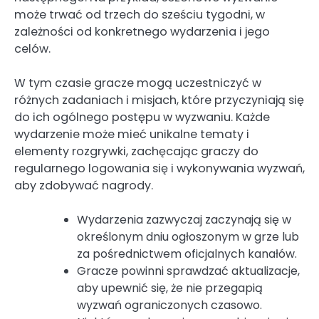
może trwać od trzech do sześciu tygodni, w
zależności od konkretnego wydarzenia i jego
celów.
W tym czasie gracze mogą uczestniczyć w
różnych zadaniach i misjach, które przyczyniają się
do ich ogólnego postępu w wyzwaniu. Każde
wydarzenie może mieć unikalne tematy i
elementy rozgrywki, zachęcając graczy do
regularnego logowania się i wykonywania wyzwań,
aby zdobywać nagrody.
Wydarzenia zazwyczaj zaczynają się w
określonym dniu ogłoszonym w grze lub
za pośrednictwem oficjalnych kanałów.
Gracze powinni sprawdzać aktualizacje,
aby upewnić się, że nie przegapią
wyzwań ograniczonych czasowo.