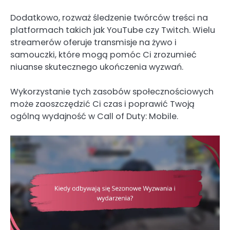
Dodatkowo, rozważ śledzenie twórców treści na
platformach takich jak YouTube czy Twitch. Wielu
streamerów oferuje transmisje na żywo i
samouczki, które mogą pomóc Ci zrozumieć
niuanse skutecznego ukończenia wyzwań.
Wykorzystanie tych zasobów społecznościowych
może zaoszczędzić Ci czas i poprawić Twoją
ogólną wydajność w Call of Duty: Mobile.