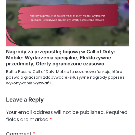
Nagrody za przepustkę bojową w Call of Duty:
Mobile: Wydarzenia specjalne, Ekskluzywne
przedmioty, Oferty ograniczone czasowo
Battle Pass w Call of Duty: Mobile to sezonowa funkcja, która
pozwala graczom zdobywać ekskluzywne nagrody poprzez
wykonywanie wyzwań i…
Leave a Reply
Your email address will not be published.
Required
fields are marked
*
Comment
*