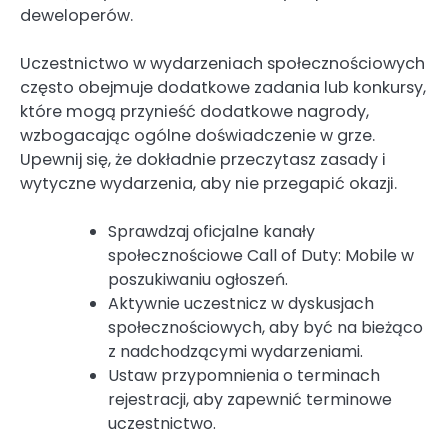
deweloperów.
Uczestnictwo w wydarzeniach społecznościowych
często obejmuje dodatkowe zadania lub konkursy,
które mogą przynieść dodatkowe nagrody,
wzbogacając ogólne doświadczenie w grze.
Upewnij się, że dokładnie przeczytasz zasady i
wytyczne wydarzenia, aby nie przegapić okazji.
Sprawdzaj oficjalne kanały
społecznościowe Call of Duty: Mobile w
poszukiwaniu ogłoszeń.
Aktywnie uczestnicz w dyskusjach
społecznościowych, aby być na bieżąco
z nadchodzącymi wydarzeniami.
Ustaw przypomnienia o terminach
rejestracji, aby zapewnić terminowe
uczestnictwo.