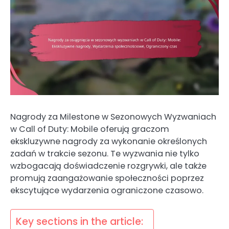
Nagrody za Milestone w Sezonowych Wyzwaniach
w Call of Duty: Mobile oferują graczom
ekskluzywne nagrody za wykonanie określonych
zadań w trakcie sezonu. Te wyzwania nie tylko
wzbogacają doświadczenie rozgrywki, ale także
promują zaangażowanie społeczności poprzez
ekscytujące wydarzenia ograniczone czasowo.
Key sections in the article: