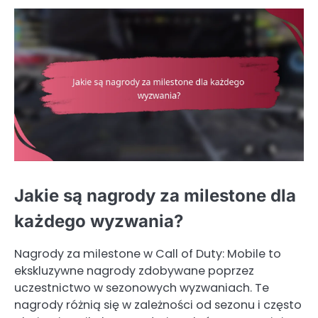
Jakie są nagrody za milestone dla
każdego wyzwania?
Nagrody za milestone w Call of Duty: Mobile to
ekskluzywne nagrody zdobywane poprzez
uczestnictwo w sezonowych wyzwaniach. Te
nagrody różnią się w zależności od sezonu i często