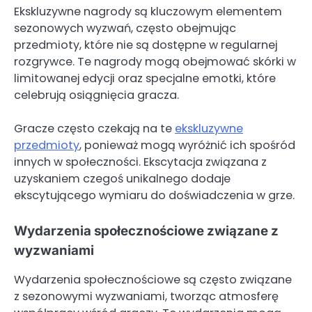
Ekskluzywne nagrody są kluczowym elementem
sezonowych wyzwań, często obejmując
przedmioty, które nie są dostępne w regularnej
rozgrywce. Te nagrody mogą obejmować skórki w
limitowanej edycji oraz specjalne emotki, które
celebrują osiągnięcia gracza.
Gracze często czekają na te
ekskluzywne
przedmioty
, ponieważ mogą wyróżnić ich spośród
innych w społeczności. Ekscytacja związana z
uzyskaniem czegoś unikalnego dodaje
ekscytującego wymiaru do doświadczenia w grze.
Wydarzenia społecznościowe związane z
wyzwaniami
Wydarzenia społecznościowe są często związane
z sezonowymi wyzwaniami, tworząc atmosferę