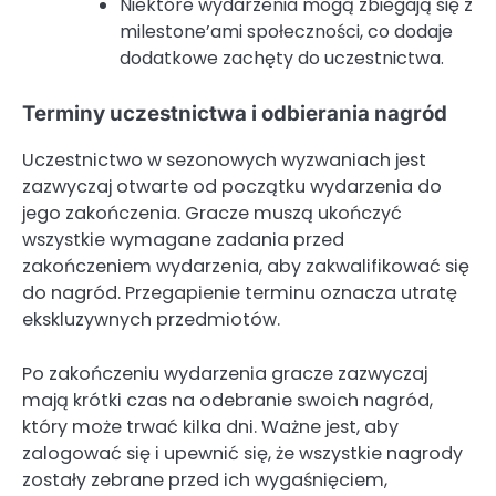
Niektóre wydarzenia mogą zbiegają się z
milestone’ami społeczności, co dodaje
dodatkowe zachęty do uczestnictwa.
Terminy uczestnictwa i odbierania nagród
Uczestnictwo w sezonowych wyzwaniach jest
zazwyczaj otwarte od początku wydarzenia do
jego zakończenia. Gracze muszą ukończyć
wszystkie wymagane zadania przed
zakończeniem wydarzenia, aby zakwalifikować się
do nagród. Przegapienie terminu oznacza utratę
ekskluzywnych przedmiotów.
Po zakończeniu wydarzenia gracze zazwyczaj
mają krótki czas na odebranie swoich nagród,
który może trwać kilka dni. Ważne jest, aby
zalogować się i upewnić się, że wszystkie nagrody
zostały zebrane przed ich wygaśnięciem,