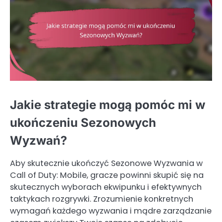
Jakie strategie mogą pomóc mi w
ukończeniu Sezonowych
Wyzwań?
Aby skutecznie ukończyć Sezonowe Wyzwania w
Call of Duty: Mobile, gracze powinni skupić się na
skutecznych wyborach ekwipunku i efektywnych
taktykach rozgrywki. Zrozumienie konkretnych
wymagań każdego wyzwania i mądre zarządzanie