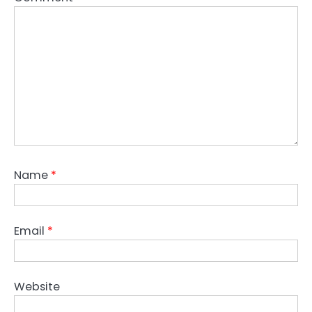
Name
*
Email
*
Website