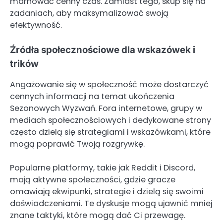
marnować cenny czas. Zamiast tego, skup się na
zadaniach, aby maksymalizować swoją
efektywność.
Źródła społecznościowe dla wskazówek i
trików
Angażowanie się w społeczność może dostarczyć
cennych informacji na temat ukończenia
Sezonowych Wyzwań. Fora internetowe, grupy w
mediach społecznościowych i dedykowane strony
często dzielą się strategiami i wskazówkami, które
mogą poprawić Twoją rozgrywkę.
Popularne platformy, takie jak Reddit i Discord,
mają aktywne społeczności, gdzie gracze
omawiają ekwipunki, strategie i dzielą się swoimi
doświadczeniami. Te dyskusje mogą ujawnić mniej
znane taktyki, które mogą dać Ci przewagę.