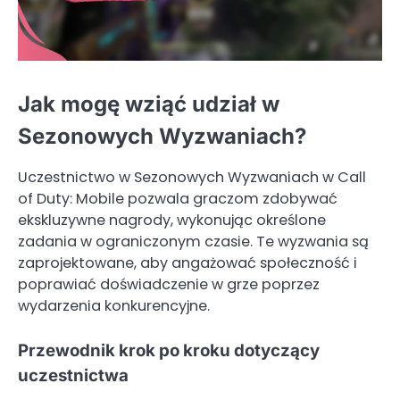
Jak mogę wziąć udział w
Sezonowych Wyzwaniach?
Uczestnictwo w Sezonowych Wyzwaniach w Call
of Duty: Mobile pozwala graczom zdobywać
ekskluzywne nagrody, wykonując określone
zadania w ograniczonym czasie. Te wyzwania są
zaprojektowane, aby angażować społeczność i
poprawiać doświadczenie w grze poprzez
wydarzenia konkurencyjne.
Przewodnik krok po kroku dotyczący
uczestnictwa