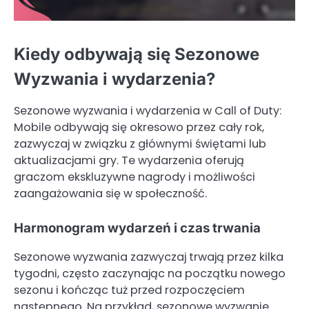
Kiedy odbywają się Sezonowe
Wyzwania i wydarzenia?
Sezonowe wyzwania i wydarzenia w Call of Duty:
Mobile odbywają się okresowo przez cały rok,
zazwyczaj w związku z głównymi świętami lub
aktualizacjami gry. Te wydarzenia oferują
graczom ekskluzywne nagrody i możliwości
zaangażowania się w społeczność.
Harmonogram wydarzeń i czas trwania
Sezonowe wyzwania zazwyczaj trwają przez kilka
tygodni, często zaczynając na początku nowego
sezonu i kończąc tuż przed rozpoczęciem
następnego. Na przykład, sezonowe wyzwanie