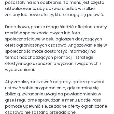
pozostały na ich odebranie. To menu jest często
aktualizowane, aby odzwierciedlać wszelkie
zmiany lub nowe oferty, które mogą się pojawić.
Dodatkowo, gracze mogą śledzić oficjalne kanały
mediów społecznościowych lub fora
społecznościowe w celu ogłoszeń dotyczących
ofert ograniczonych czasowo. Angażowanie się w
społeczność może dostarczyć informacji na
temat nadchodzących promocji i strategii
efektywnego ukończenia wyzwań związanych z
wydarzeniami.
Aby zmaksymalizować nagrody, gracze powinni
ustawić sobie przypomnienia, gdy terminy się
zbliżają. Zwracanie uwagi na powiadomienia w
grze i regularne sprawdzanie menu Battle Pass
pomoże upewnić się, że żadne oferty ograniczone
czasowo nie zostaną przegapione.