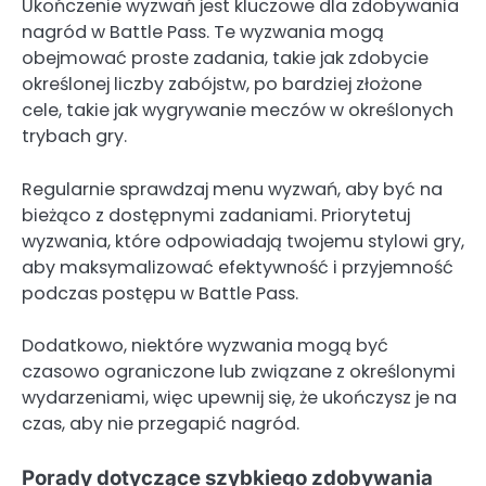
Ukończenie wyzwań jest kluczowe dla zdobywania
nagród w Battle Pass. Te wyzwania mogą
obejmować proste zadania, takie jak zdobycie
określonej liczby zabójstw, po bardziej złożone
cele, takie jak wygrywanie meczów w określonych
trybach gry.
Regularnie sprawdzaj menu wyzwań, aby być na
bieżąco z dostępnymi zadaniami. Priorytetuj
wyzwania, które odpowiadają twojemu stylowi gry,
aby maksymalizować efektywność i przyjemność
podczas postępu w Battle Pass.
Dodatkowo, niektóre wyzwania mogą być
czasowo ograniczone lub związane z określonymi
wydarzeniami, więc upewnij się, że ukończysz je na
czas, aby nie przegapić nagród.
Porady dotyczące szybkiego zdobywania