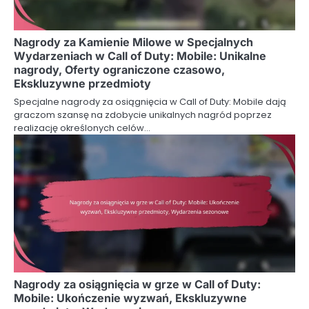
Nagrody za Kamienie Milowe w Specjalnych
Wydarzeniach w Call of Duty: Mobile: Unikalne
nagrody, Oferty ograniczone czasowo,
Ekskluzywne przedmioty
Specjalne nagrody za osiągnięcia w Call of Duty: Mobile dają
graczom szansę na zdobycie unikalnych nagród poprzez
realizację określonych celów…
Nagrody za osiągnięcia w grze w Call of Duty:
Mobile: Ukończenie wyzwań, Ekskluzywne