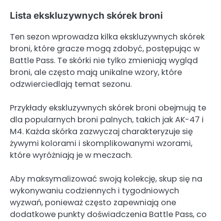
Lista ekskluzywnych skórek broni
Ten sezon wprowadza kilka ekskluzywnych skórek
broni, które gracze mogą zdobyć, postępując w
Battle Pass. Te skórki nie tylko zmieniają wygląd
broni, ale często mają unikalne wzory, które
odzwierciedlają temat sezonu.
Przykłady ekskluzywnych skórek broni obejmują te
dla popularnych broni palnych, takich jak AK-47 i
M4. Każda skórka zazwyczaj charakteryzuje się
żywymi kolorami i skomplikowanymi wzorami,
które wyróżniają je w meczach.
Aby maksymalizować swoją kolekcję, skup się na
wykonywaniu codziennych i tygodniowych
wyzwań, ponieważ często zapewniają one
dodatkowe punkty doświadczenia Battle Pass, co