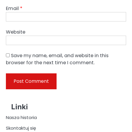
Email
*
Website
Save my name, email, and website in this
browser for the next time I comment.
Linki
Nasza historia
Skontaktuj się