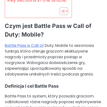
Key sections in the article:
Czym jest Battle Pass w Call of
Duty: Mobile?
Battle Pass w Call of
Duty: Mobile to sezonowa
funkcja, która oferuje graczom ekskluzywne
nagrody i przedmioty poprzez postęp w
rozgrywce. Wzbogaca doświadczenie gry,
zapewniając uporządkowany sposób na
zdobywanie unikalnych treści podczas grania.
Definicja i cel Battle Pass
Battle Pass to system, który pozwala graczom
odblokować różne nagrody poprzez wykonywanie