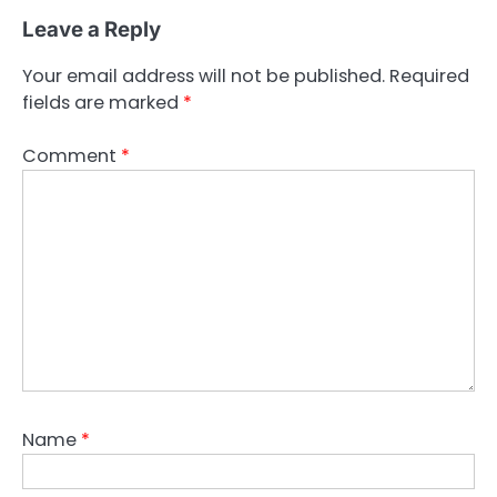
Leave a Reply
Your email address will not be published.
Required
fields are marked
*
Comment
*
Name
*