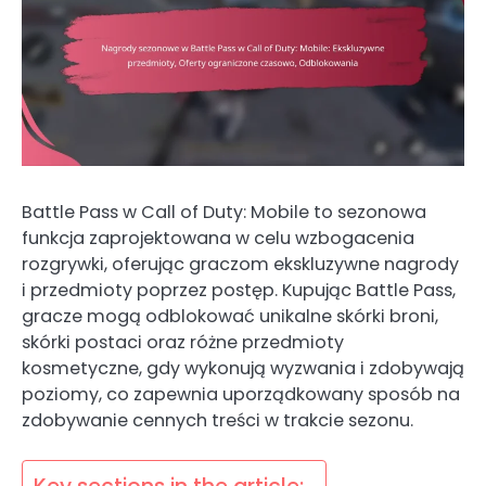
Battle Pass w Call of Duty: Mobile to sezonowa
funkcja zaprojektowana w celu wzbogacenia
rozgrywki, oferując graczom ekskluzywne nagrody
i przedmioty poprzez postęp. Kupując Battle Pass,
gracze mogą odblokować unikalne skórki broni,
skórki postaci oraz różne przedmioty
kosmetyczne, gdy wykonują wyzwania i zdobywają
poziomy, co zapewnia uporządkowany sposób na
zdobywanie cennych treści w trakcie sezonu.