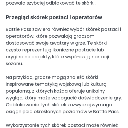
pozwala szybciej odblokować te skórki.
Przegląd skórek postaci i operatorów
Battle Pass zawiera również wybór skórek postaci i
operatorów, które pozwalają graczom
dostosować swoje awatary w grze. Te skórki
często reprezentują ikoniczne postacie lub
oryginalne projekty, które współczują narracji
sezonu.
Na przykład, gracze mogą znaleźć skórki
inspirowane tematyką wojskową lub kulturą
popularną, z których każda oferuje unikalny
wygląd, który może wzbogacić doświadczenie gry.
Odblokowanie tych skórek zazwyczaj wymaga
osiągnięcia określonych poziomów w Battle Pass.
Wykorzystanie tych skórek postaci może również