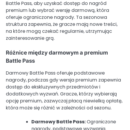
Battle Pass, aby uzyskać dostęp do nagród
premium lub wybrać wersję darmową, która
oferuje ograniczone nagrody. Ta sezonowa
struktura zapewnia, że gracze mają nowe treści,
na które mogą czekać regularnie, utrzymując
zainteresowanie grą.
Różnice między darmowym a premium
Battle Pass
Darmowy Battle Pass oferuje podstawowe
nagrody, podczas gdy wersja premium zapewnia
dostęp do ekskluzywnych przedmiotów i
dodatkowych wyzwań. Gracze, którzy wybierają
opcję premium, zazwyczaj płacą niewielką opłatę,
która może się różnić w zależności od sezonu.
Darmowy Battle Pass:
Ograniczone
nagrody, podstawowe wyzwania.