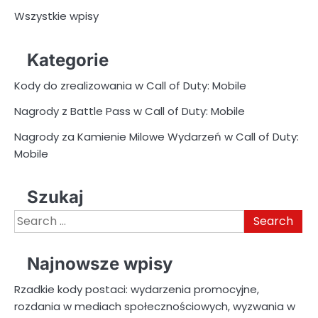
Wszystkie wpisy
Kategorie
Kody do zrealizowania w Call of Duty: Mobile
Nagrody z Battle Pass w Call of Duty: Mobile
Nagrody za Kamienie Milowe Wydarzeń w Call of Duty:
Mobile
Szukaj
Search
for:
Najnowsze wpisy
Rzadkie kody postaci: wydarzenia promocyjne,
rozdania w mediach społecznościowych, wyzwania w