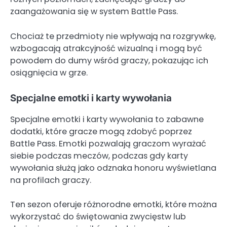
zaangażowania się w system Battle Pass.
Chociaż te przedmioty nie wpływają na rozgrywkę,
wzbogacają atrakcyjność wizualną i mogą być
powodem do dumy wśród graczy, pokazując ich
osiągnięcia w grze.
Specjalne emotki i karty wywołania
Specjalne emotki i karty wywołania to zabawne
dodatki, które gracze mogą zdobyć poprzez
Battle Pass. Emotki pozwalają graczom wyrażać
siebie podczas meczów, podczas gdy karty
wywołania służą jako odznaka honoru wyświetlana
na profilach graczy.
Ten sezon oferuje różnorodne emotki, które można
wykorzystać do świętowania zwycięstw lub