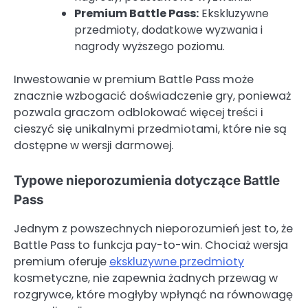
Premium Battle Pass:
Ekskluzywne
przedmioty, dodatkowe wyzwania i
nagrody wyższego poziomu.
Inwestowanie w premium Battle Pass może
znacznie wzbogacić doświadczenie gry, ponieważ
pozwala graczom odblokować więcej treści i
cieszyć się unikalnymi przedmiotami, które nie są
dostępne w wersji darmowej.
Typowe nieporozumienia dotyczące Battle
Pass
Jednym z powszechnych nieporozumień jest to, że
Battle Pass to funkcja pay-to-win. Chociaż wersja
premium oferuje
ekskluzywne przedmioty
kosmetyczne, nie zapewnia żadnych przewag w
rozgrywce, które mogłyby wpłynąć na równowagę