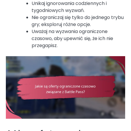
Unikaj ignorowania codziennych i
tygodniowych wyzwań.
Nie ograniczaj się tylko do jednego trybu
gry; eksploruj różne opcje.
Uważaj na wyzwania ograniczone
czasowo, aby upewnić się, że ich nie
przegapisz.