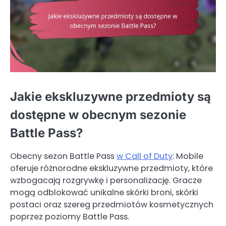
Jakie ekskluzywne przedmioty są
dostępne w obecnym sezonie
Battle Pass?
Obecny sezon Battle Pass
w Call of Duty
: Mobile
oferuje różnorodne ekskluzywne przedmioty, które
wzbogacają rozgrywkę i personalizację. Gracze
mogą odblokować unikalne skórki broni, skórki
postaci oraz szereg przedmiotów kosmetycznych
poprzez poziomy Battle Pass.