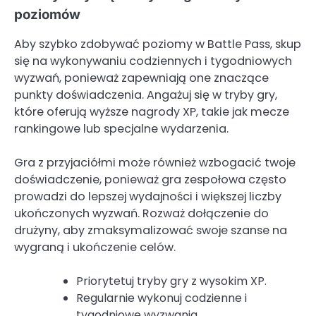
poziomów
Aby szybko zdobywać poziomy w Battle Pass, skup
się na wykonywaniu codziennych i tygodniowych
wyzwań, ponieważ zapewniają one znaczące
punkty doświadczenia. Angażuj się w tryby gry,
które oferują wyższe nagrody XP, takie jak mecze
rankingowe lub specjalne wydarzenia.
Gra z przyjaciółmi może również wzbogacić twoje
doświadczenie, ponieważ gra zespołowa często
prowadzi do lepszej wydajności i większej liczby
ukończonych wyzwań. Rozważ dołączenie do
drużyny, aby zmaksymalizować swoje szanse na
wygraną i ukończenie celów.
Priorytetuj tryby gry z wysokim XP.
Regularnie wykonuj codzienne i
tygodniowe wyzwania.