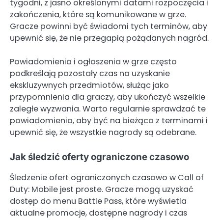
tygodni, z jasno określonymi datami rozpoczęcia i
zakończenia, które są komunikowane w grze.
Gracze powinni być świadomi tych terminów, aby
upewnić się, że nie przegapią pożądanych nagród.
Powiadomienia i ogłoszenia w grze często
podkreślają pozostały czas na uzyskanie
ekskluzywnych przedmiotów, służąc jako
przypomnienia dla graczy, aby ukończyć wszelkie
zaległe wyzwania. Warto regularnie sprawdzać te
powiadomienia, aby być na bieżąco z terminami i
upewnić się, że wszystkie nagrody są odebrane.
Jak śledzić oferty ograniczone czasowo
Śledzenie ofert ograniczonych czasowo w Call of
Duty: Mobile jest proste. Gracze mogą uzyskać
dostęp do menu Battle Pass, które wyświetla
aktualne promocje, dostępne nagrody i czas