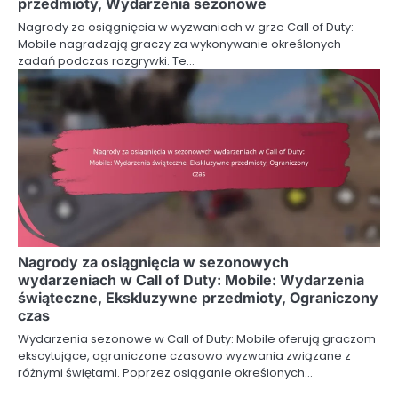
przedmioty, Wydarzenia sezonowe
Nagrody za osiągnięcia w wyzwaniach w grze Call of Duty:
Mobile nagradzają graczy za wykonywanie określonych
zadań podczas rozgrywki. Te…
Nagrody za osiągnięcia w sezonowych
wydarzeniach w Call of Duty: Mobile: Wydarzenia
świąteczne, Ekskluzywne przedmioty, Ograniczony
czas
Wydarzenia sezonowe w Call of Duty: Mobile oferują graczom
ekscytujące, ograniczone czasowo wyzwania związane z
różnymi świętami. Poprzez osiąganie określonych…