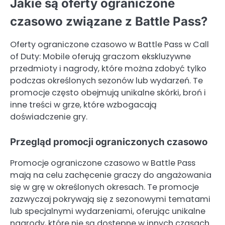
Jakie są oferty ograniczone
czasowo związane z Battle Pass?
Oferty ograniczone czasowo w Battle Pass w Call
of Duty: Mobile oferują graczom ekskluzywne
przedmioty i nagrody, które można zdobyć tylko
podczas określonych sezonów lub wydarzeń. Te
promocje często obejmują unikalne skórki, broń i
inne treści w grze, które wzbogacają
doświadczenie gry.
Przegląd promocji ograniczonych czasowo
Promocje ograniczone czasowo w Battle Pass
mają na celu zachęcenie graczy do angażowania
się w grę w określonych okresach. Te promocje
zazwyczaj pokrywają się z sezonowymi tematami
lub specjalnymi wydarzeniami, oferując unikalne
nagrody, które nie są dostępne w innych czasach.