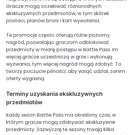
Gracze mogą oczekiwać różnorodnych
ekskluzywnych przedmiotów, w tym skórek
postaci, planów broni i kart wywołania.
Te promocje często oferują różne poziomy
nagród, pozwalając graczom odblokować
przedmioty w miarę postępu w Battle Pass. Im
więcej gracze uczestniczą w grze i wykonują
wyzwania, tym więcej nagród mogą zdobyć. To
tworzy poczucie pilności, aby wziąć udział, zanim
oferty wygasną.
Terminy uzyskania ekskluzywnych
przedmiotów
Każdy sezon Battle Pass ma określony czas, w
którym gracze mogą zdobywać ekskluzywne
przedmioty. Zazwyczaj te sezony trwają kilka