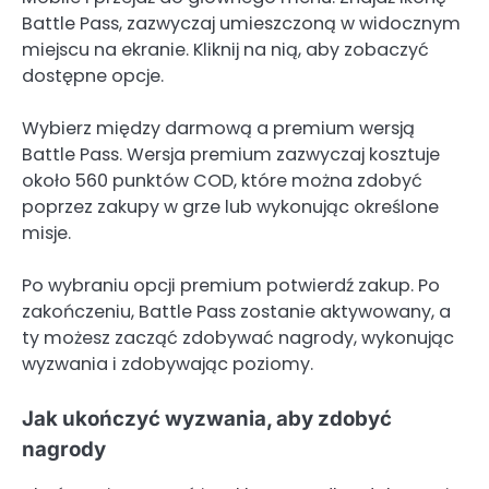
Battle Pass, zazwyczaj umieszczoną w widocznym
miejscu na ekranie. Kliknij na nią, aby zobaczyć
dostępne opcje.
Wybierz między darmową a premium wersją
Battle Pass. Wersja premium zazwyczaj kosztuje
około 560 punktów COD, które można zdobyć
poprzez zakupy w grze lub wykonując określone
misje.
Po wybraniu opcji premium potwierdź zakup. Po
zakończeniu, Battle Pass zostanie aktywowany, a
ty możesz zacząć zdobywać nagrody, wykonując
wyzwania i zdobywając poziomy.
Jak ukończyć wyzwania, aby zdobyć
nagrody